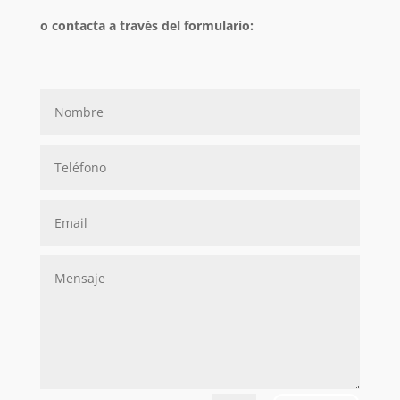
o contacta a través del formulario: