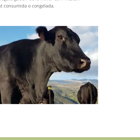
nt consumida o congelada.