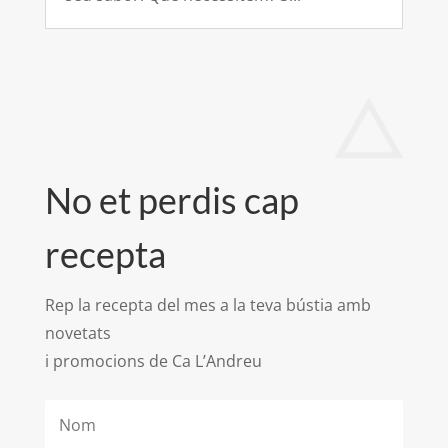
No et perdis cap
recepta
Rep la recepta del mes a la teva bústia amb
novetats
i promocions de Ca L’Andreu