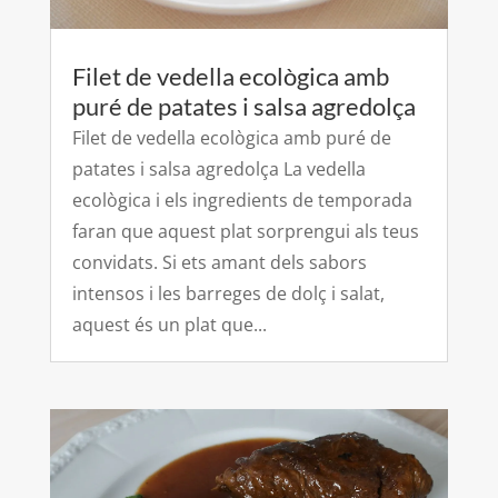
Filet de vedella ecològica amb
puré de patates i salsa agredolça
Filet de vedella ecològica amb puré de
patates i salsa agredolça La vedella
ecològica i els ingredients de temporada
faran que aquest plat sorprengui als teus
convidats. Si ets amant dels sabors
intensos i les barreges de dolç i salat,
aquest és un plat que...