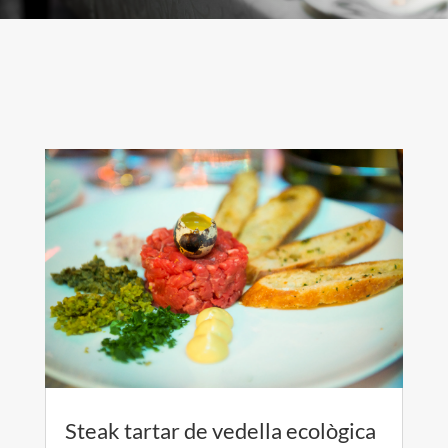
Steak tartar de vedella ecològica