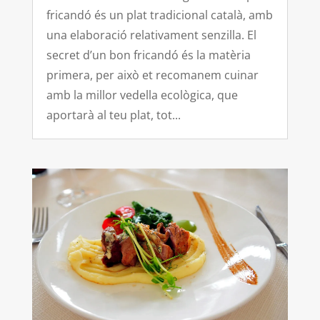
fricandó és un plat tradicional català, amb
una elaboració relativament senzilla. El
secret d’un bon fricandó és la matèria
primera, per això et recomanem cuinar
amb la millor vedella ecològica, que
aportarà al teu plat, tot...