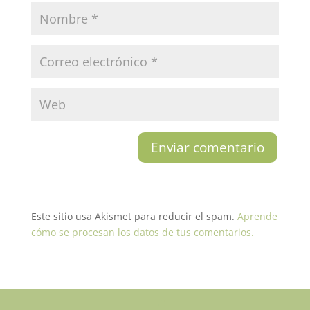
Este sitio usa Akismet para reducir el spam.
Aprende
cómo se procesan los datos de tus comentarios.