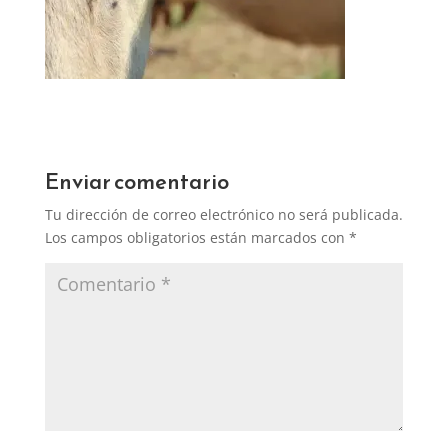
Enviar comentario
Tu dirección de correo electrónico no será publicada.
Los campos obligatorios están marcados con
*