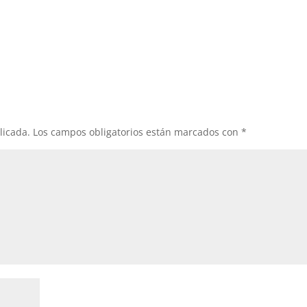
licada.
Los campos obligatorios están marcados con
*