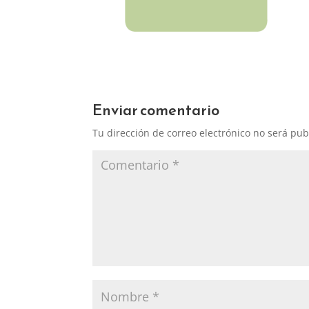
Enviar comentario
Tu dirección de correo electrónico no será pub