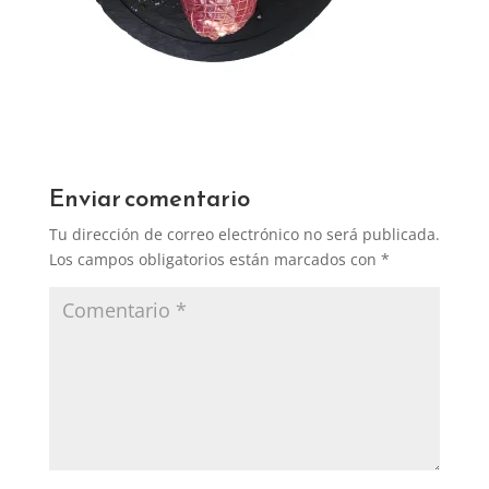
Enviar comentario
Tu dirección de correo electrónico no será publicada.
Los campos obligatorios están marcados con
*