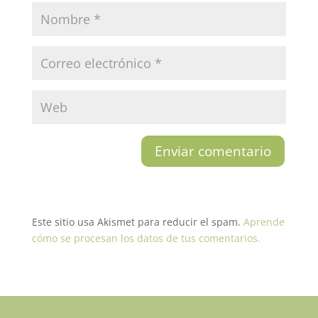
Este sitio usa Akismet para reducir el spam.
Aprende
cómo se procesan los datos de tus comentarios.