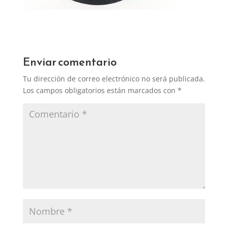
Enviar comentario
Tu dirección de correo electrónico no será publicada.
Los campos obligatorios están marcados con
*