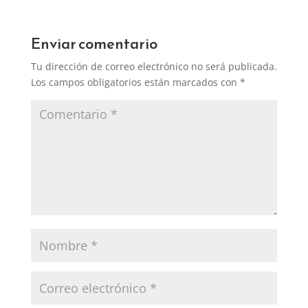
Enviar comentario
Tu dirección de correo electrónico no será publicada.
Los campos obligatorios están marcados con
*