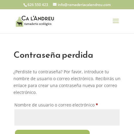
626 550 423
info@ramaderiacalandreu.com
Contraseña perdida
¿Perdiste tu contraseña? Por favor, introduce tu
nombre de usuario o correo electrónico. Recibirás un
enlace para crear una contraseña nueva por correo
electrónico.
Obligatorio
Nombre de usuario o correo electrónico
*