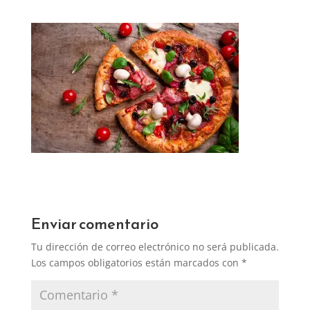
Enviar comentario
Tu dirección de correo electrónico no será publicada.
Los campos obligatorios están marcados con
*