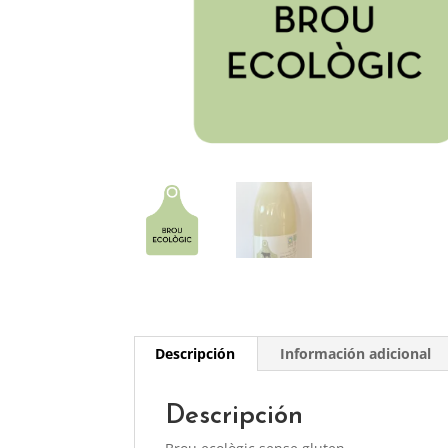
Descripción
Información adicional
Descripción