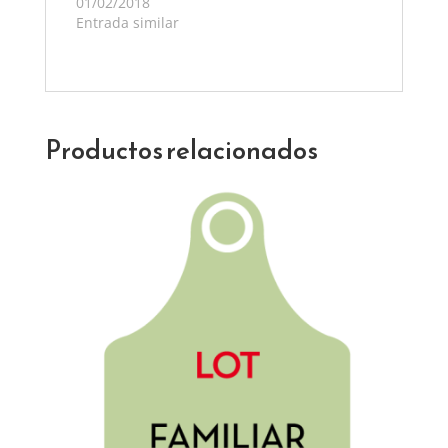
01/02/2018
Entrada similar
Productos relacionados