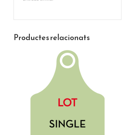
Productes relacionats