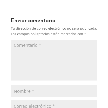
Enviar comentario
Tu dirección de correo electrónico no será publicada.
Los campos obligatorios están marcados con
*