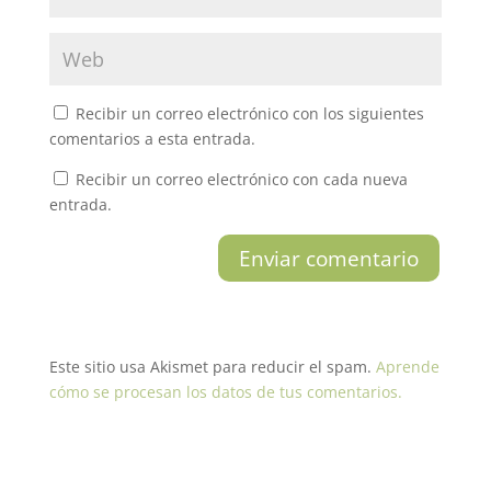
Recibir un correo electrónico con los siguientes
comentarios a esta entrada.
Recibir un correo electrónico con cada nueva
entrada.
Este sitio usa Akismet para reducir el spam.
Aprende
cómo se procesan los datos de tus comentarios.