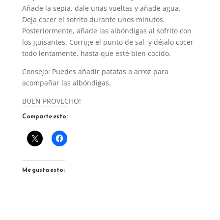
Añade la sepia, dale unas vueltas y añade agua.
Deja cocer el sofrito durante unos minutos.
Posteriormente, añade las albóndigas al sofrito con
los guisantes. Corrige el punto de sal, y déjalo cocer
todo lentamente, hasta que esté bien cocido.
Consejo: Puedes añadir patatas o arroz para
acompañar las albóndigas.
BUEN PROVECHO!
Comparte esto:
Me gusta esto: