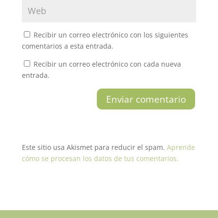
Recibir un correo electrónico con los siguientes
comentarios a esta entrada.
Recibir un correo electrónico con cada nueva
entrada.
Este sitio usa Akismet para reducir el spam.
Aprende
cómo se procesan los datos de tus comentarios.