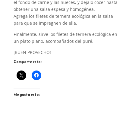
el fondo de carne y las nueces, y déjalo cocer hasta
obtener una salsa espesa y homogénea.
Agrega los filetes de ternera ecológica en la salsa
para que se impregnen de ella.
Finalmente, sirve los filetes de ternera ecológica en
un plato plano, acompañados del puré.
¡BUEN PROVECHO!
Comparte esto:
Me gusta esto: