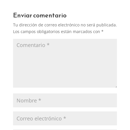
Enviar comentario
Tu dirección de correo electrónico no será publicada.
Los campos obligatorios están marcados con
*