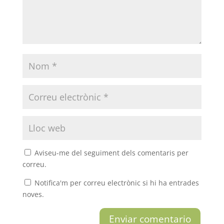
Aviseu-me del seguiment dels comentaris per
correu.
Notifica'm per correu electrònic si hi ha entrades
noves.