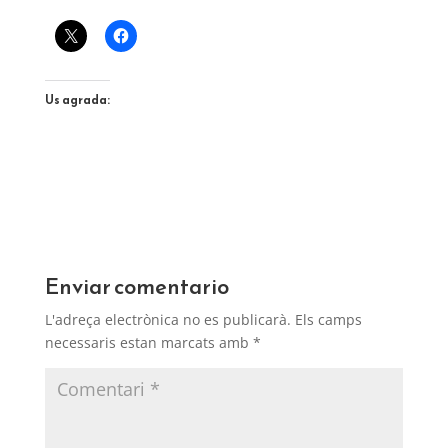
Us agrada:
Enviar comentario
L'adreça electrònica no es publicarà.
Els camps
necessaris estan marcats amb
*