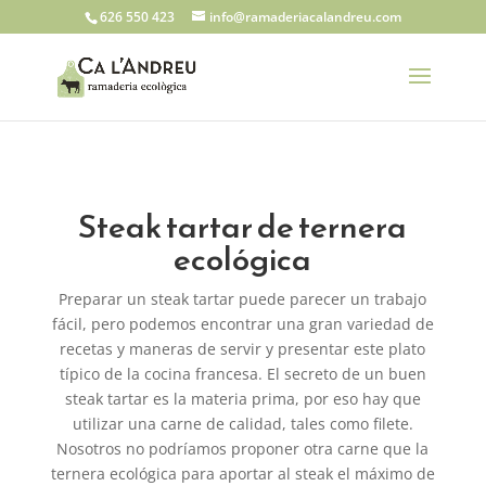
626 550 423
info@ramaderiacalandreu.com
Steak tartar de ternera
ecológica
Preparar un steak tartar puede parecer un trabajo
fácil, pero podemos encontrar una gran variedad de
recetas y maneras de servir y presentar este plato
típico de la cocina francesa. El secreto de un buen
steak tartar es la materia prima, por eso hay que
utilizar una carne de calidad, tales como filete.
Nosotros no podríamos proponer otra carne que la
ternera ecológica para aportar al steak el máximo de