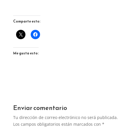
Comparte esto:
Me gusta esto:
Enviar comentario
Tu dirección de correo electrónico no será publicada.
Los campos obligatorios están marcados con
*