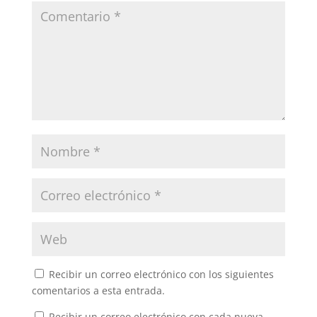
Recibir un correo electrónico con los siguientes
comentarios a esta entrada.
Recibir un correo electrónico con cada nueva