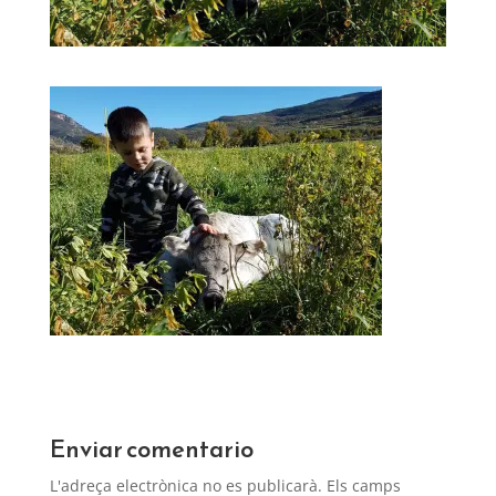
Enviar comentario
L'adreça electrònica no es publicarà.
Els camps