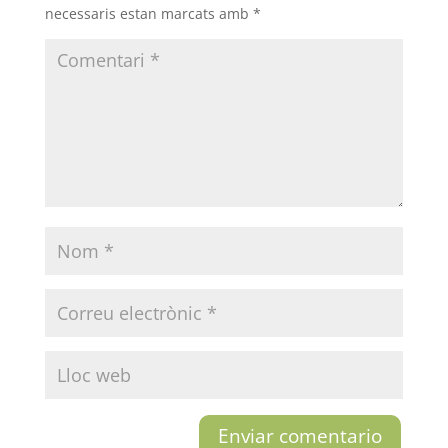
necessaris estan marcats amb
*