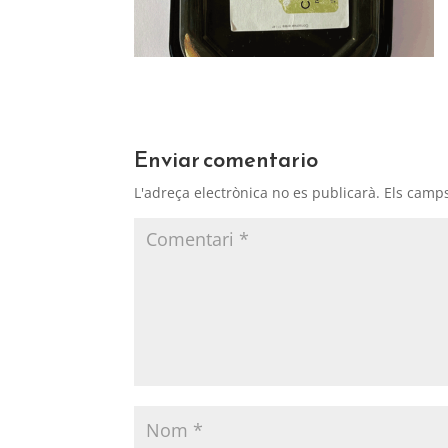
Enviar comentario
L'adreça electrònica no es publicarà.
Els camp