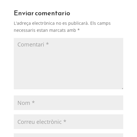
Enviar comentario
L'adreça electrònica no es publicarà.
Els camps
necessaris estan marcats amb
*