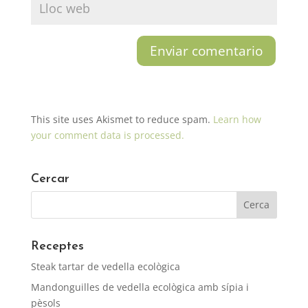
This site uses Akismet to reduce spam.
Learn how
your comment data is processed.
Cercar
Receptes
Steak tartar de vedella ecològica
Mandonguilles de vedella ecològica amb sípia i
pèsols