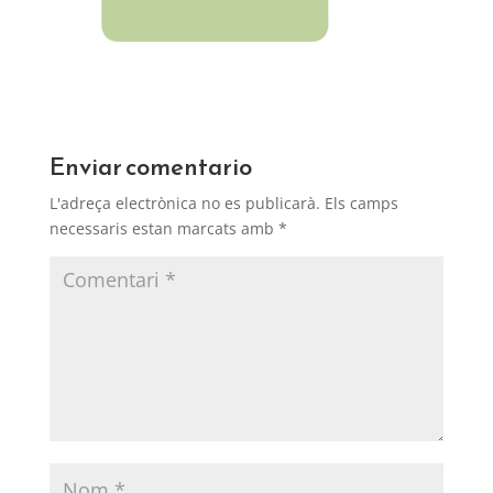
Enviar comentario
L'adreça electrònica no es publicarà.
Els camps
necessaris estan marcats amb
*