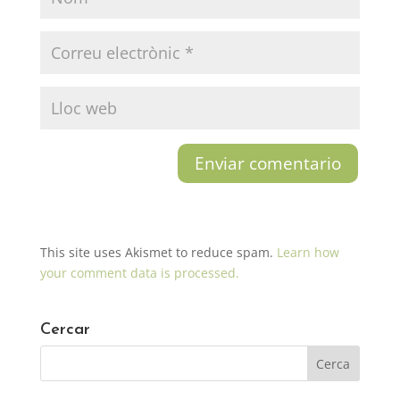
This site uses Akismet to reduce spam.
Learn how
your comment data is processed.
Cercar