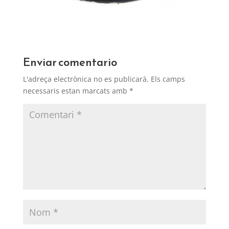
Enviar comentario
L'adreça electrònica no es publicarà.
Els camps
necessaris estan marcats amb
*