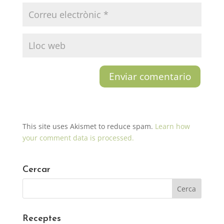
This site uses Akismet to reduce spam.
Learn how
your comment data is processed.
Cercar
Receptes