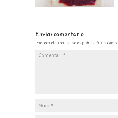
Enviar comentario
L'adreça electrònica no es publicarà.
Els camp