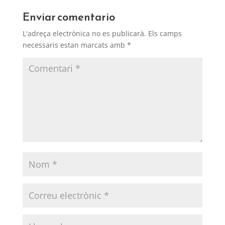
Enviar comentario
L'adreça electrònica no es publicarà.
Els camps
necessaris estan marcats amb
*