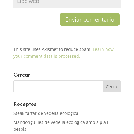
This site uses Akismet to reduce spam.
Learn how
your comment data is processed.
Cercar
Receptes
Steak tartar de vedella ecològica
Mandonguilles de vedella ecològica amb sípia i
pèsols