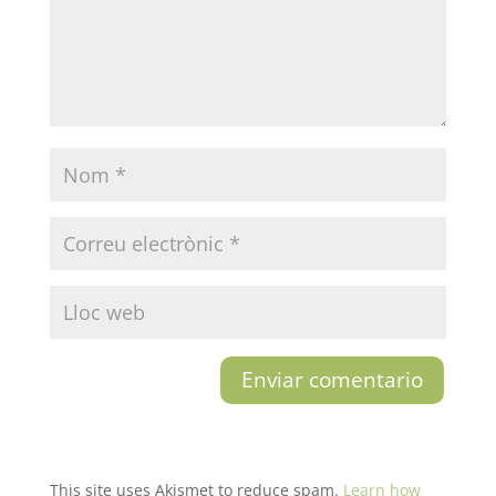
This site uses Akismet to reduce spam.
Learn how