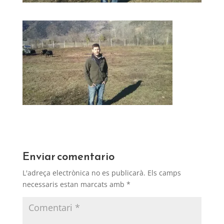
Enviar comentario
L'adreça electrònica no es publicarà.
Els camps
necessaris estan marcats amb
*