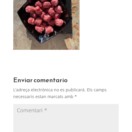
Enviar comentario
L'adreça electrònica no es publicarà.
Els camps
necessaris estan marcats amb
*