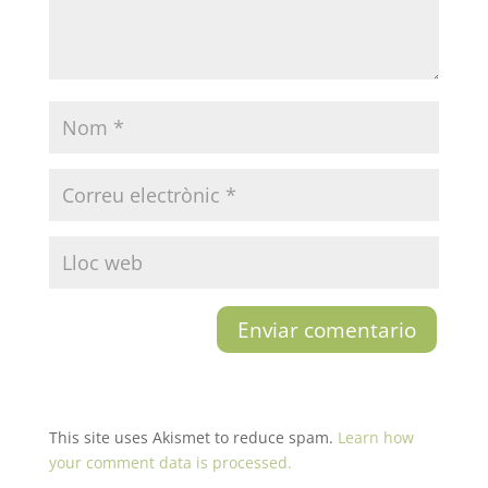
This site uses Akismet to reduce spam.
Learn how
your comment data is processed.