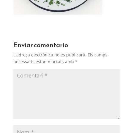
Enviar comentario
L'adreça electrònica no es publicarà.
Els camps
necessaris estan marcats amb
*