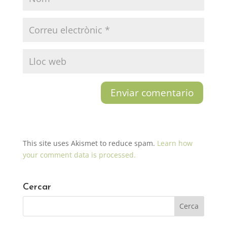
This site uses Akismet to reduce spam.
Learn how
your comment data is processed.
Cercar