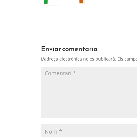
Enviar comentario
L'adreça electrònica no es publicarà.
Els camp