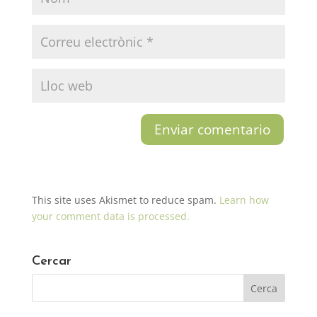
This site uses Akismet to reduce spam.
Learn how
your comment data is processed.
Cercar