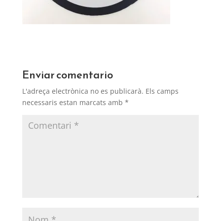
Enviar comentario
L'adreça electrònica no es publicarà.
Els camps
necessaris estan marcats amb
*