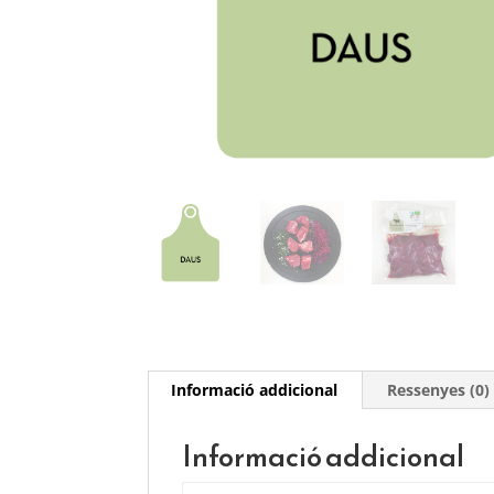
Informació addicional
Ressenyes (0)
Informació addicional