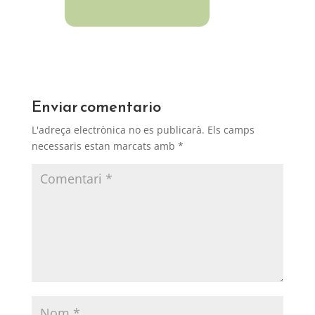
Enviar comentario
L'adreça electrònica no es publicarà.
Els camps
necessaris estan marcats amb
*