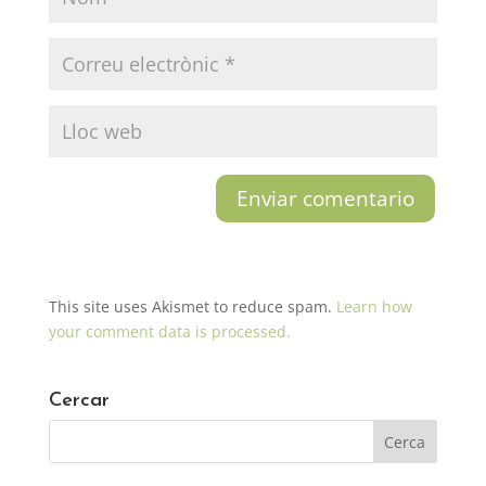
This site uses Akismet to reduce spam.
Learn how
your comment data is processed.
Cercar