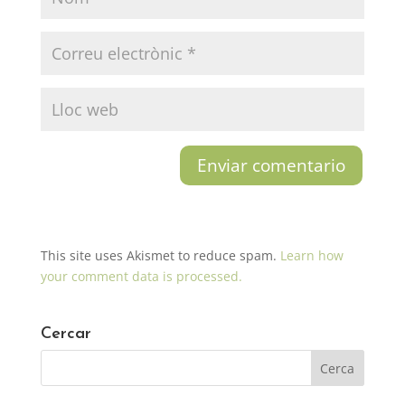
This site uses Akismet to reduce spam.
Learn how
your comment data is processed.
Cercar