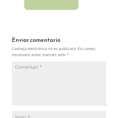
Enviar comentario
L'adreça electrònica no es publicarà.
Els camps
necessaris estan marcats amb
*