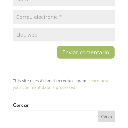
This site uses Akismet to reduce spam.
Learn how
your comment data is processed.
Cercar