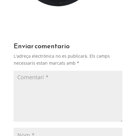
Enviar comentario
L'adreça electrònica no es publicarà.
Els camps
necessaris estan marcats amb
*